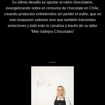
Su último desafío es aportar al rubro chocolatero,
evangelizando sobre el consumo de chocolate en Chile,
creando productos entretenidos sin perder el estilo, que no
solo traspasen sabores sino que también transmitan
emociones y todo esto lo canaliza a través de su taller
“Mile Vallejos Chocolates”