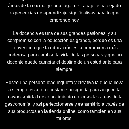
áreas de la cocina, y cada lugar de trabajo le ha dejado
experiencias de aprendizaje significativas para lo que
emprende hoy.
La docencia es una de sus grandes pasiones, y su
compromiso con la educación es grande, porque es una
convencida que la educación es la herramienta más
poderosa para cambiar la vida de las personas y que un
docente puede cambiar el destino de un estudiante para
siempre.
Posee una personalidad inquieta y creativa la que la lleva
a siempre estar en constante búsqueda para adquirir la
mayor cantidad de conocimiento en todas las áreas de la
gastronomía y así perfeccionarse y transmitirlo a través de
sus productos en la tienda online, como también en sus
talleres.