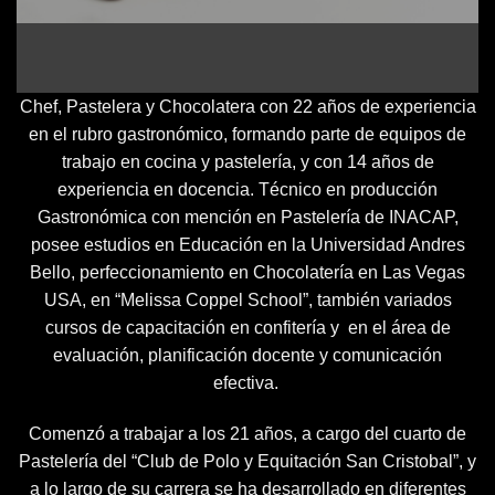
Chef, Pastelera y Chocolatera con 22 años de experiencia
en el rubro gastronómico, formando parte de equipos de
trabajo en cocina y pastelería, y con 14 años de
experiencia en docencia. Técnico en producción
Gastronómica con mención en Pastelería de INACAP,
posee estudios en Educación en la Universidad Andres
Bello, perfeccionamiento en Chocolatería en Las Vegas
USA, en “Melissa Coppel School”, también variados
cursos de capacitación en confitería y en el área de
evaluación, planificación docente y comunicación
efectiva.
Comenzó a trabajar a los 21 años, a cargo del cuarto de
Pastelería del “Club de Polo y Equitación San Cristobal”, y
a lo largo de su carrera se ha desarrollado en diferentes