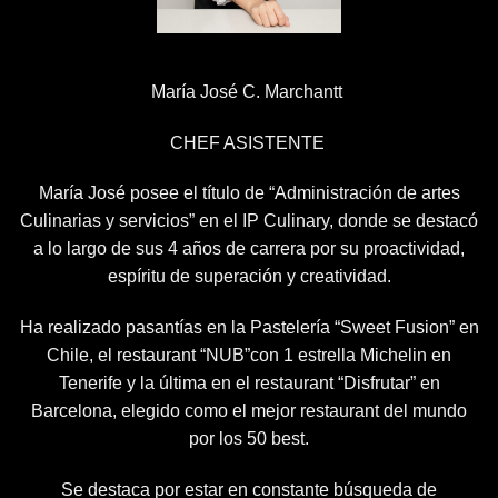
María José C. Marchantt
CHEF ASISTENTE
María José posee el título de “Administración de artes
Culinarias y servicios” en el IP Culinary, donde se destacó
a lo largo de sus 4 años de carrera por su proactividad,
espíritu de superación y creatividad.
Ha realizado pasantías en la Pastelería “Sweet Fusion” en
Chile, el restaurant “NUB”con 1 estrella Michelin en
Tenerife y la última en el restaurant “Disfrutar” en
Barcelona, elegido como el mejor restaurant del mundo
por los 50 best.
Se destaca por estar en constante búsqueda de