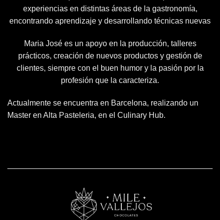
experiencias en distintas áreas de la gastronomía,
encontrando aprendizaje y desarrollando técnicas nuevas
Maria José es un apoyo en la producción, talleres
prácticos, creación de nuevos productos y gestión de
clientes, siempre con el buen humor y la pasión por la
profesión que la caracteriza.
Actualmente se encuentra en Barcelona, realizando un
Master en Alta Pasteleria, en el Culinary Hub.